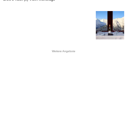
Weitere Angebote