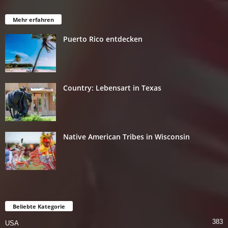
Mehr erfahren
Puerto Rico entdecken
Country: Lebensart in Texas
Native American Tribes in Wisconsin
Beliebte Kategorie
383
USA