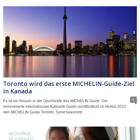
Toronto wird das erste MICHELIN-Guide-Ziel
in Kanada
0
Es ist ein Novum in der Geschichte des MICHELIN Guide: Der
renommierte internationale Kulinarik-Guide veröffentlicht im Herbst 2022
den MICHELIN Guide Toronto. Somit bekommt...