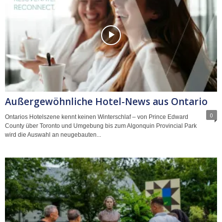
Außergewöhnliche Hotel-News aus Ontario
0
Ontarios Hotelszene kennt keinen Winterschlaf – von Prince Edward
County über Toronto und Umgebung bis zum Algonquin Provincial Park
wird die Auswahl an neugebauten...