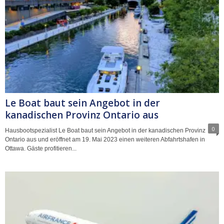
Le Boat baut sein Angebot in der
kanadischen Provinz Ontario aus
0
Hausbootspezialist Le Boat baut sein Angebot in der kanadischen Provinz
Ontario aus und eröffnet am 19. Mai 2023 einen weiteren Abfahrtshafen in
Ottawa. Gäste profitieren...