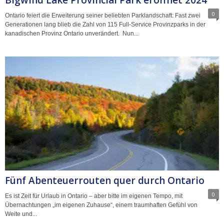
0
Ontario feiert die Erweiterung seiner beliebten Parklandschaft: Fast zwei
Generationen lang blieb die Zahl von 115 Full-Service Provinzparks in der
kanadischen Provinz Ontario unverändert. Nun...
Fünf Abenteuerrouten quer durch Ontario
0
Es ist Zeit für Urlaub in Ontario – aber bitte im eigenen Tempo, mit
Übernachtungen „im eigenen Zuhause“, einem traumhaften Gefühl von
Weite und...