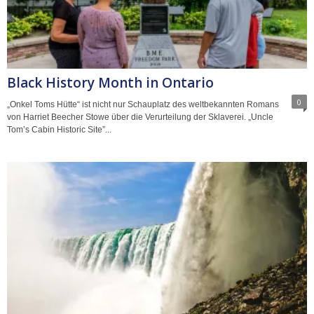
Black History Month in Ontario
0
„Onkel Toms Hütte“ ist nicht nur Schauplatz des weltbekannten Romans
von Harriet Beecher Stowe über die Verurteilung der Sklaverei. „Uncle
Tom’s Cabin Historic Site”...