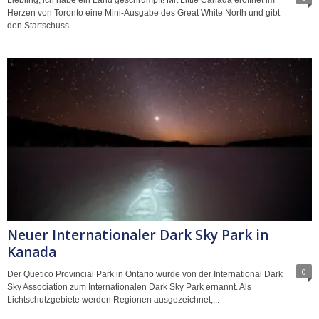
Herzen von Toronto eine Mini-Ausgabe des Great White North und gibt
den Startschuss...
Neuer Internationaler Dark Sky Park in
Kanada
0
Der Quetico Provincial Park in Ontario wurde von der International Dark
Sky Association zum Internationalen Dark Sky Park ernannt. Als
Lichtschutzgebiete werden Regionen ausgezeichnet,...