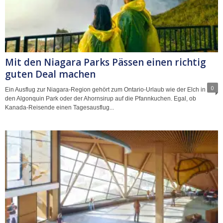
Mit den Niagara Parks Pässen einen richtig
guten Deal machen
0
Ein Ausflug zur Niagara-Region gehört zum Ontario-Urlaub wie der Elch in
den Algonquin Park oder der Ahornsirup auf die Pfannkuchen. Egal, ob
Kanada-Reisende einen Tagesausflug...