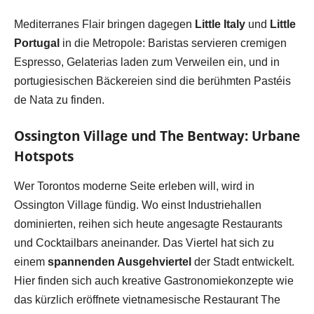
Mediterranes Flair bringen dagegen
Little Italy
und
Little
Portugal
in die Metropole: Baristas servieren cremigen
Espresso, Gelaterias laden zum Verweilen ein, und in
portugiesischen Bäckereien sind die berühmten Pastéis
de Nata zu finden.
Ossington Village und The Bentway: Urbane
Hotspots
Wer Torontos moderne Seite erleben will, wird in
Ossington Village fündig. Wo einst Industriehallen
dominierten, reihen sich heute angesagte Restaurants
und Cocktailbars aneinander. Das Viertel hat sich zu
einem
spannenden Ausgehviertel
der Stadt entwickelt.
Hier finden sich auch kreative Gastronomiekonzepte wie
das kürzlich eröffnete vietnamesische Restaurant The