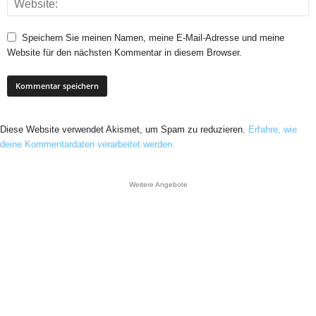
Speichern Sie meinen Namen, meine E-Mail-Adresse und meine
Website für den nächsten Kommentar in diesem Browser.
Diese Website verwendet Akismet, um Spam zu reduzieren.
Erfahre, wie
deine Kommentardaten verarbeitet werden.
Weitere Angebote