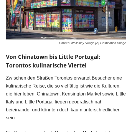
Church-Wellesley Village (c) Destination Village
Von Chinatown bis Little Portugal:
Torontos kulinarische Viertel
Zwischen den Straßen Torontos erwartet Besucher eine
kulinarische Reise, die so vielfältig ist wie die Kulturen,
die hier leben. Chinatown, Kensington Market sowie Little
Italy und Little Portugal liegen geografisch nah
beieinander und könnten doch kaum unterschiedlicher
sein.