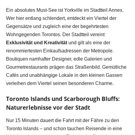
Ein absolutes Must-See ist Yorkville im Stadtteil Annex.
Wer hier entlang schlendert, entdeckt ein Viertel der
Gegensätze und zugleich eine der begehrtesten
Wohngegenden Torontos. Der Stadtteil vereint
Exklusivität und Kreativität
und gilt als eine der
renommiertesten Einkaufsadressen der Metropole.
Boutiquen namhafter Designer, edle Galerien und
Gourmetrestaurants prägen das Straßenbild. Gemütliche
Cafés und unabhängige Lokale in den kleinen Gassen
verleihen dem Viertel seinen besonderen Charme.
Toronto Islands und Scarborough Bluffs:
Naturerlebnisse vor der Stadt
Nur 15 Minuten dauert die Fahrt mit der Fähre zu den
Toronto Islands – und schon tauchen Reisende in eine