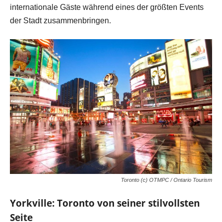
internationale Gäste während eines der größten Events
der Stadt zusammenbringen.
Toronto (c) OTMPC / Ontario Tourism
Yorkville: Toronto von seiner stilvollsten
Seite