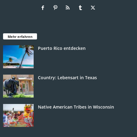
Mehr erfahren
Puerto Rico entdecken
Country: Lebensart in Texas
Native American Tribes in Wisconsin