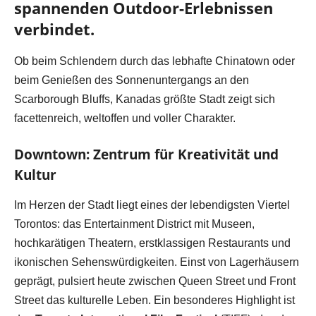
spannenden Outdoor-Erlebnissen
verbindet.
Ob beim Schlendern durch das lebhafte Chinatown oder
beim Genießen des Sonnenuntergangs an den
Scarborough Bluffs, Kanadas größte Stadt zeigt sich
facettenreich, weltoffen und voller Charakter.
Downtown: Zentrum für Kreativität und
Kultur
Im Herzen der Stadt liegt eines der lebendigsten Viertel
Torontos: das Entertainment District mit Museen,
hochkarätigen Theatern, erstklassigen Restaurants und
ikonischen Sehenswürdigkeiten. Einst von Lagerhäusern
geprägt, pulsiert heute zwischen Queen Street und Front
Street das kulturelle Leben. Ein besonderes Highlight ist