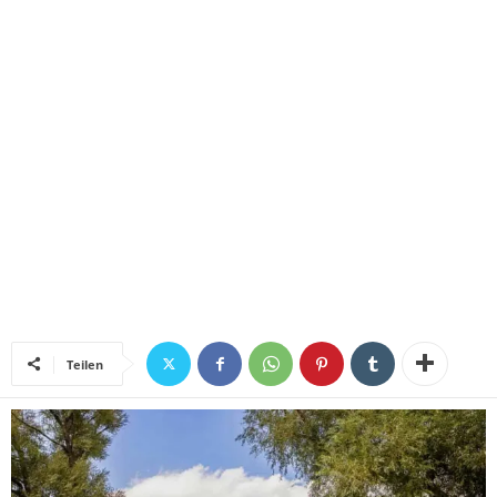
Teilen