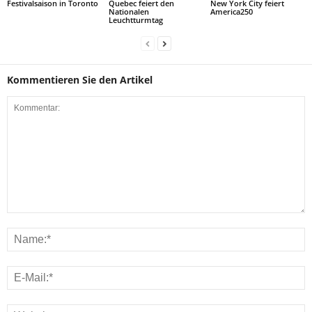
Festivalsaison in Toronto
Quebec feiert den
New York City feiert
Nationalen
America250
Leuchtturmtag
Kommentieren Sie den Artikel