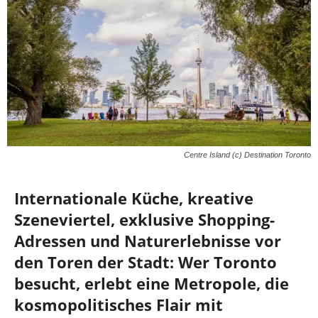
Centre Island (c) Destination Toronto
Internationale Küche, kreative
Szeneviertel, exklusive Shopping-
Adressen und Naturerlebnisse vor
den Toren der Stadt: Wer Toronto
besucht, erlebt eine Metropole, die
kosmopolitisches Flair mit