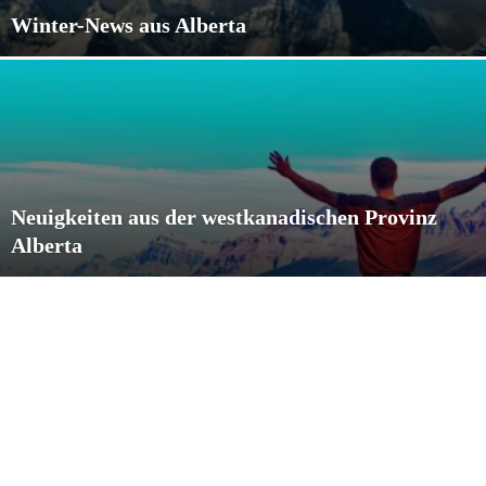
Winter-News aus Alberta
Neuigkeiten aus der westkanadischen Provinz
Alberta