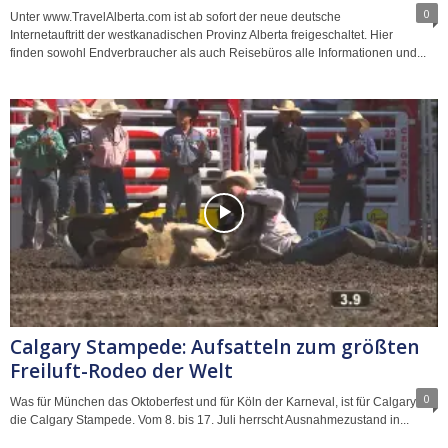
0
Unter www.TravelAlberta.com ist ab sofort der neue deutsche
Internetauftritt der westkanadischen Provinz Alberta freigeschaltet. Hier
finden sowohl Endverbraucher als auch Reisebüros alle Informationen und...
Calgary Stampede: Aufsatteln zum größten
Freiluft-Rodeo der Welt
0
Was für München das Oktoberfest und für Köln der Karneval, ist für Calgary
die Calgary Stampede. Vom 8. bis 17. Juli herrscht Ausnahmezustand in...