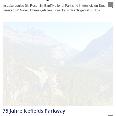
0
Im Lake Louise Ski Resort im Banff National Park sind in den letzten Tagen
bereits 1,30 Meter Schnee gefallen. Somit kann das Skigebiet pünktlich...
75 Jahre Icefields Parkway