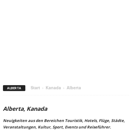
Start
Kanada
Alberta
ALBERTA
Alberta, Kanada
Neuigkeiten aus den Bereichen Touristik, Hotels, Flüge, Städte,
Veranstaltungen, Kultur, Sport, Events und Reiseführer.