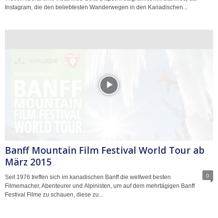
Instagram, die den beliebtesten Wanderwegen in den Kanadischen...
Banff Mountain Film Festival World Tour ab
März 2015
0
Seit 1976 treffen sich im kanadischen Banff die weltweit besten
Filmemacher, Abenteurer und Alpinisten, um auf dem mehrtägigen Banff
Festival Filme zu schauen, diese zu...