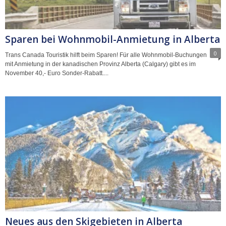
Sparen bei Wohnmobil-Anmietung in Alberta
0
Trans Canada Touristik hilft beim Sparen! Für alle Wohnmobil-Buchungen
mit Anmietung in der kanadischen Provinz Alberta (Calgary) gibt es im
November 40,- Euro Sonder-Rabatt....
Neues aus den Skigebieten in Alberta