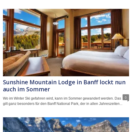
Sunshine Mountain Lodge in Banff lockt nun
auch im Sommer
0
Wo im Winter Ski gefahren wird, kann im Sommer gewandert werden. Das
gilt ganz besonders für den Banff National Park, der in allen Jahreszeiten...