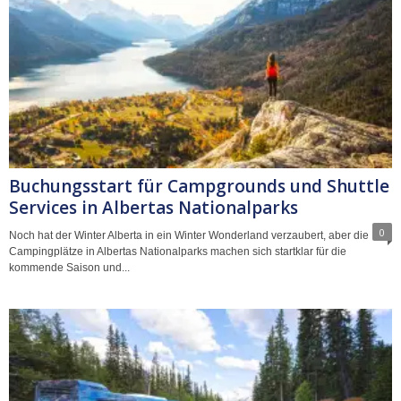
Buchungsstart für Campgrounds und Shuttle
Services in Albertas Nationalparks
0
Noch hat der Winter Alberta in ein Winter Wonderland verzaubert, aber die
Campingplätze in Albertas Nationalparks machen sich startklar für die
kommende Saison und...