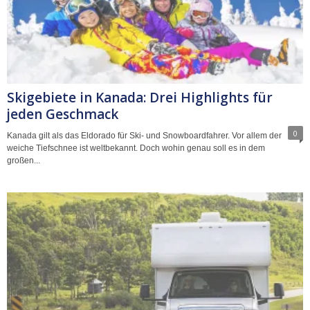
Skigebiete in Kanada: Drei Highlights für
jeden Geschmack
0
Kanada gilt als das Eldorado für Ski- und Snowboardfahrer. Vor allem der
weiche Tiefschnee ist weltbekannt. Doch wohin genau soll es in dem
großen...