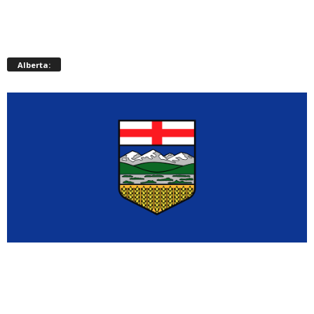
Alberta: