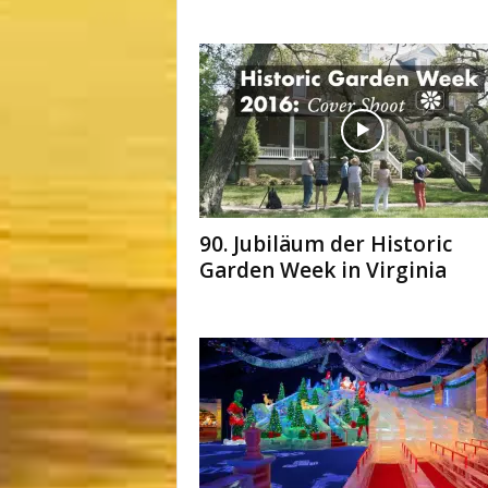
90. Jubiläum der Historic
Garden Week in Virginia