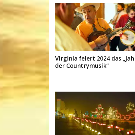
Virginia feiert 2024 das „Jah
der Countrymusik“