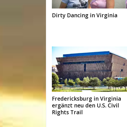
Dirty Dancing in Virginia
Fredericksburg in Virginia
ergänzt neu den U.S. Civil
Rights Trail