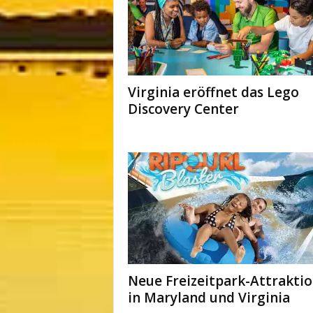
Virginia eröffnet das Lego
Discovery Center
Neue Freizeitpark­-Attrakti
in Maryland und Virginia