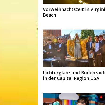
Vorweihnachtszeit in Virgin
Beach
Lichterglanz und Budenzau
in der Capital Region USA