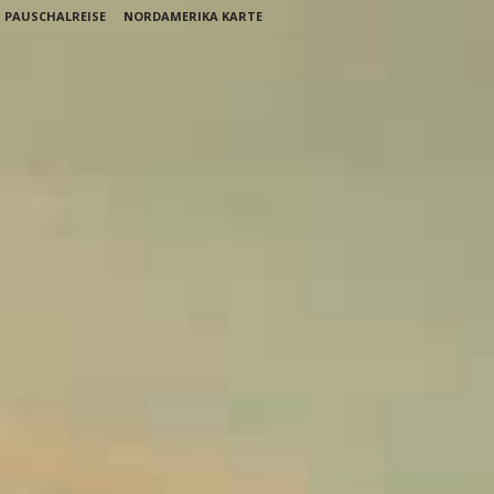
PAUSCHALREISE
NORDAMERIKA KARTE