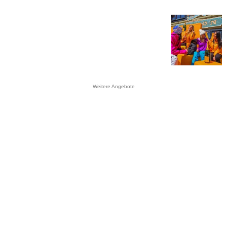
Weitere Angebote