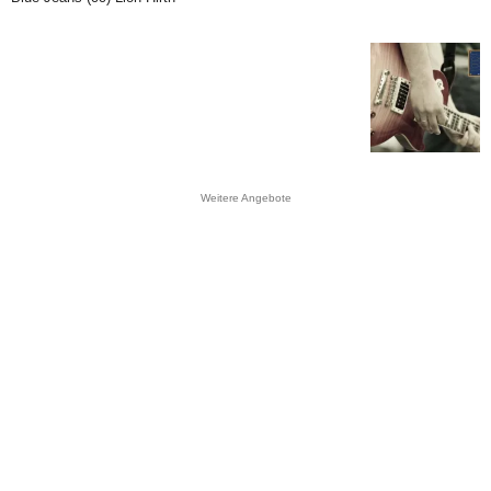
Weitere Angebote