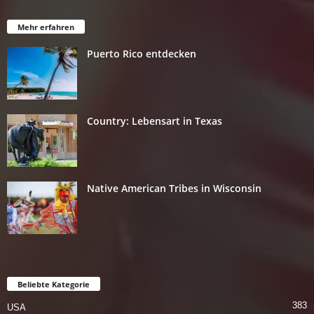
Mehr erfahren
Puerto Rico entdecken
Country: Lebensart in Texas
Native American Tribes in Wisconsin
Beliebte Kategorie
383
USA