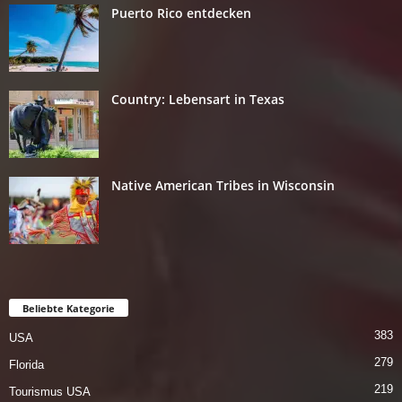
Puerto Rico entdecken
Country: Lebensart in Texas
Native American Tribes in Wisconsin
Beliebte Kategorie
383
USA
279
Florida
219
Tourismus USA