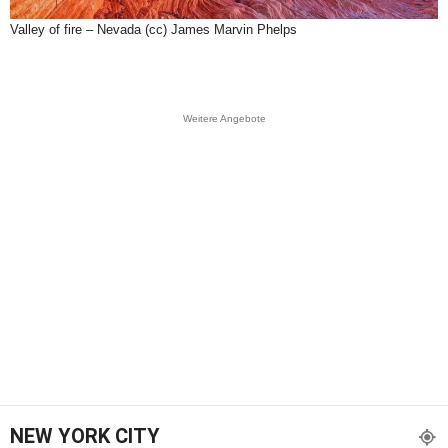
Valley of fire – Nevada (cc) James Marvin Phelps
Weitere Angebote
NEW YORK CITY