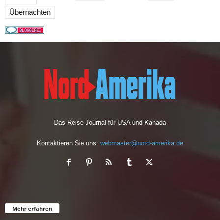
Übernachten
Das Reise Journal für USA und Kanada
Kontaktieren Sie uns:
webmaster@nord-amerika.de
Mehr erfahren