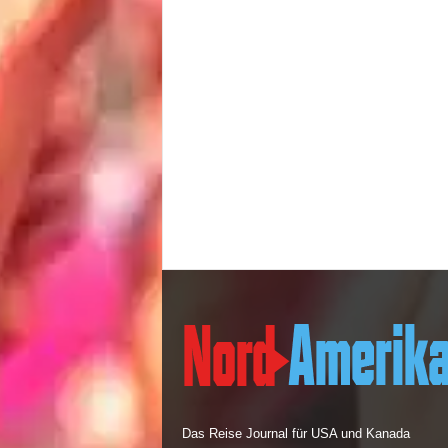
Das Reise Journal für USA und Kanada