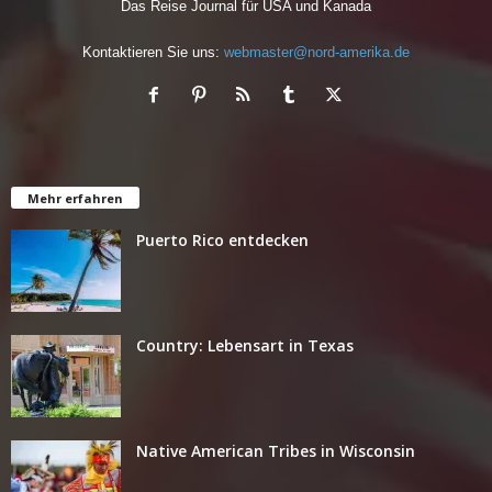
Das Reise Journal für USA und Kanada
Kontaktieren Sie uns:
webmaster@nord-amerika.de
Mehr erfahren
Puerto Rico entdecken
Country: Lebensart in Texas
Native American Tribes in Wisconsin