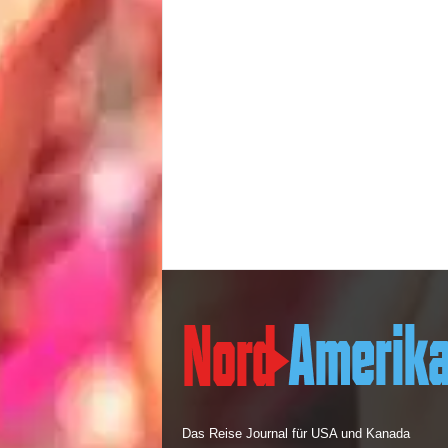
Das Reise Journal für USA und Kanada