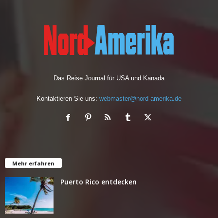
Das Reise Journal für USA und Kanada
Kontaktieren Sie uns:
webmaster@nord-amerika.de
Mehr erfahren
Puerto Rico entdecken