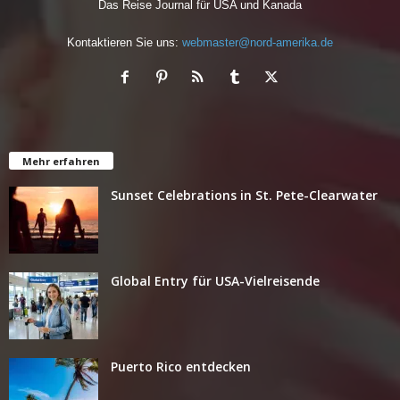
Das Reise Journal für USA und Kanada
Kontaktieren Sie uns:
webmaster@nord-amerika.de
Mehr erfahren
Sunset Celebrations in St. Pete-Clearwater
Global Entry für USA-Vielreisende
Puerto Rico entdecken