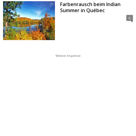
Farbenrausch beim Indian
Summer in Québec
0
Weitere Angebote