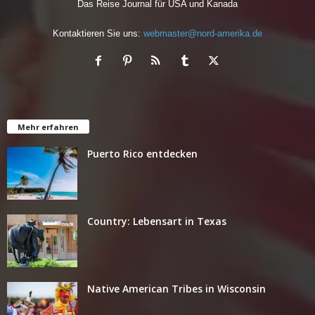
Das Reise Journal für USA und Kanada
Kontaktieren Sie uns:
webmaster@nord-amerika.de
Mehr erfahren
Puerto Rico entdecken
Country: Lebensart in Texas
Native American Tribes in Wisconsin