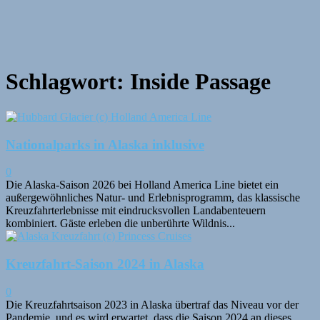
Schlagwort: Inside Passage
Nationalparks in Alaska inklusive
0
Die Alaska-Saison 2026 bei Holland America Line bietet ein
außergewöhnliches Natur- und Erlebnisprogramm, das klassische
Kreuzfahrterlebnisse mit eindrucksvollen Landabenteuern
kombiniert. Gäste erleben die unberührte Wildnis...
Kreuzfahrt-Saison 2024 in Alaska
0
Die Kreuzfahrtsaison 2023 in Alaska übertraf das Niveau vor der
Pandemie, und es wird erwartet, dass die Saison 2024 an dieses