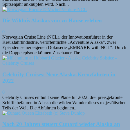
Spitzenjahr anknüpfen wird. Nach...
Die Wildnis Alaskas von zu Hause erleben
0
Norwegian Cruise Line (NCL), der Innovationsführer in der
Kreuzfahrtindustrie, veröffentlichte „Adventure Alaska“, zwei
Episoden seiner eigenen Dokuserie „EMBARK with NCL“. Durch
die Doppelepisode können Zuschauer The...
Celebrity Cruises: Neue Alaska-Kreuzfahrten in
2022
0
Celebrity Cruises enthüllt seine Pläne für 2022: drei preisgekrönte
Schiffe befahren in Alaska die wilden Wunder dieses majestätischen
Teils der Welt. Die Abfahrten beginnen...
Nach 20 Jahren steuert Cunard wieder Alaska an