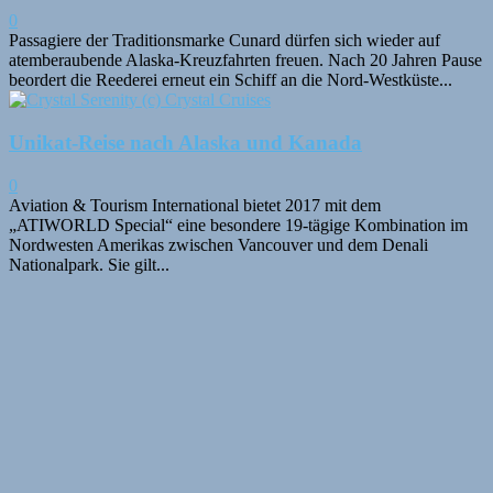
0
Passagiere der Traditionsmarke Cunard dürfen sich wieder auf
atemberaubende Alaska-Kreuzfahrten freuen. Nach 20 Jahren Pause
beordert die Reederei erneut ein Schiff an die Nord-Westküste...
Unikat-Reise nach Alaska und Kanada
0
Aviation & Tourism International bietet 2017 mit dem
„ATIWORLD Special“ eine besondere 19-tägige Kombination im
Nordwesten Amerikas zwischen Vancouver und dem Denali
Nationalpark. Sie gilt...