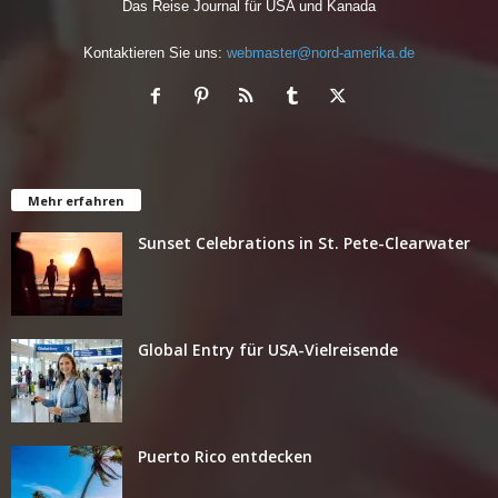
Das Reise Journal für USA und Kanada
Kontaktieren Sie uns:
webmaster@nord-amerika.de
Mehr erfahren
Sunset Celebrations in St. Pete-Clearwater
Global Entry für USA-Vielreisende
Puerto Rico entdecken