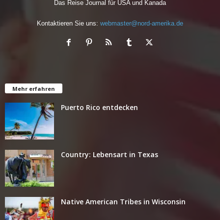
Das Reise Journal für USA und Kanada
Kontaktieren Sie uns:
webmaster@nord-amerika.de
Mehr erfahren
Puerto Rico entdecken
Country: Lebensart in Texas
Native American Tribes in Wisconsin