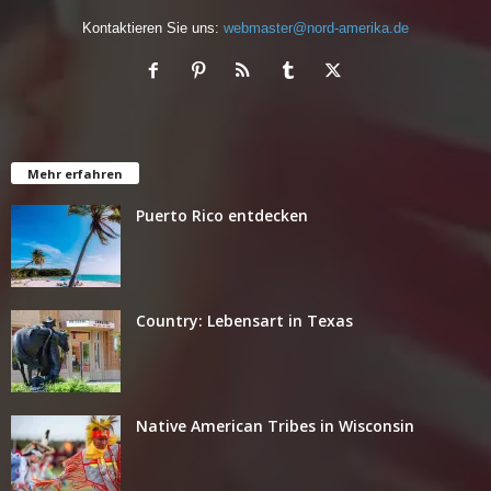
Kontaktieren Sie uns:
webmaster@nord-amerika.de
Mehr erfahren
Puerto Rico entdecken
Country: Lebensart in Texas
Native American Tribes in Wisconsin