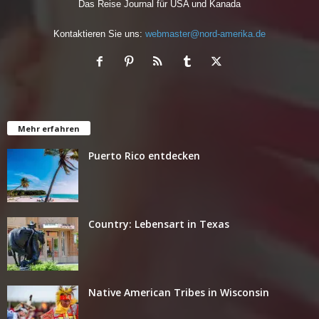
Das Reise Journal für USA und Kanada
Kontaktieren Sie uns:
webmaster@nord-amerika.de
Mehr erfahren
Puerto Rico entdecken
Country: Lebensart in Texas
Native American Tribes in Wisconsin