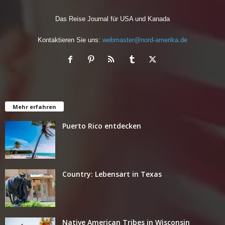
Das Reise Journal für USA und Kanada
Kontaktieren Sie uns:
webmaster@nord-amerika.de
Mehr erfahren
Puerto Rico entdecken
Country: Lebensart in Texas
Native American Tribes in Wisconsin