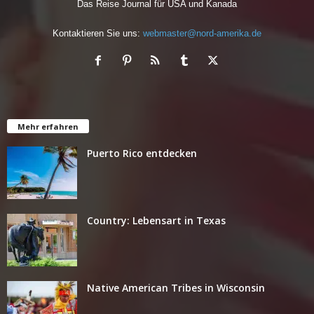
Das Reise Journal für USA und Kanada
Kontaktieren Sie uns:
webmaster@nord-amerika.de
Mehr erfahren
Puerto Rico entdecken
Country: Lebensart in Texas
Native American Tribes in Wisconsin