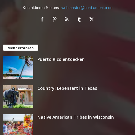
Kontaktieren Sie uns:
webmaster@nord-amerika.de
Mehr erfahren
Puerto Rico entdecken
Country: Lebensart in Texas
Native American Tribes in Wisconsin