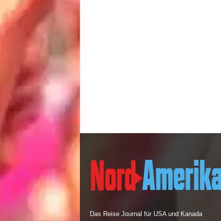
Das Reise Journal für USA und Kanada