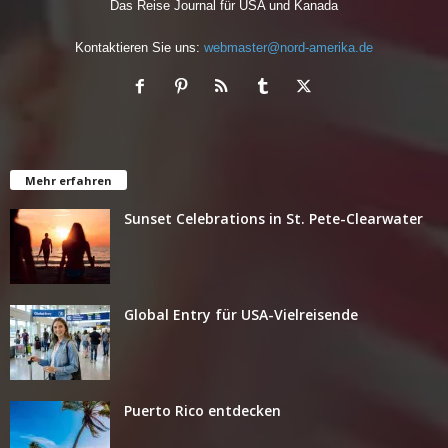
Das Reise Journal für USA und Kanada
Kontaktieren Sie uns:
webmaster@nord-amerika.de
Mehr erfahren
Sunset Celebrations in St. Pete-Clearwater
Global Entry für USA-Vielreisende
Puerto Rico entdecken