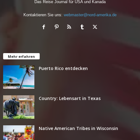
Das Reise Journal für USA und Kanada
Kontaktieren Sie uns:
webmaster@nord-amerika.de
Mehr erfahren
Puerto Rico entdecken
Country: Lebensart in Texas
Native American Tribes in Wisconsin