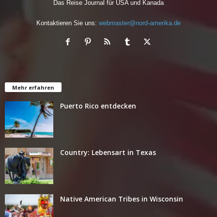
Das Reise Journal für USA und Kanada
Kontaktieren Sie uns:
webmaster@nord-amerika.de
Mehr erfahren
Puerto Rico entdecken
Country: Lebensart in Texas
Native American Tribes in Wisconsin