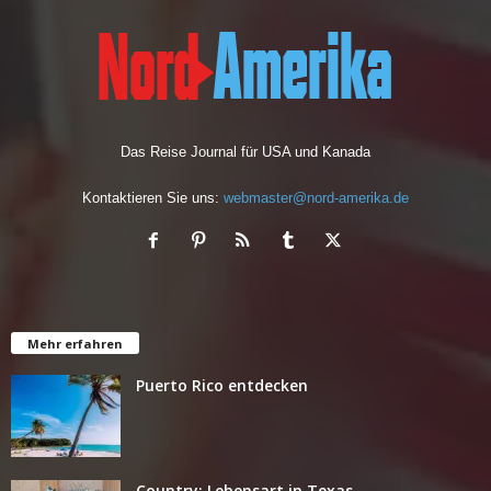
Das Reise Journal für USA und Kanada
Kontaktieren Sie uns:
webmaster@nord-amerika.de
Mehr erfahren
Puerto Rico entdecken
Country: Lebensart in Texas