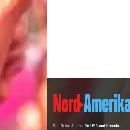
Das Reise Journal für USA und Kanada