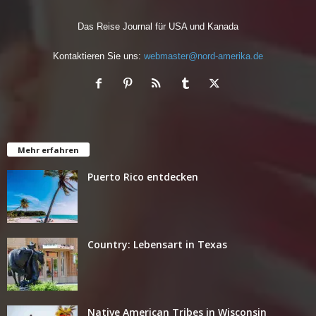
Das Reise Journal für USA und Kanada
Kontaktieren Sie uns:
webmaster@nord-amerika.de
Mehr erfahren
Puerto Rico entdecken
Country: Lebensart in Texas
Native American Tribes in Wisconsin