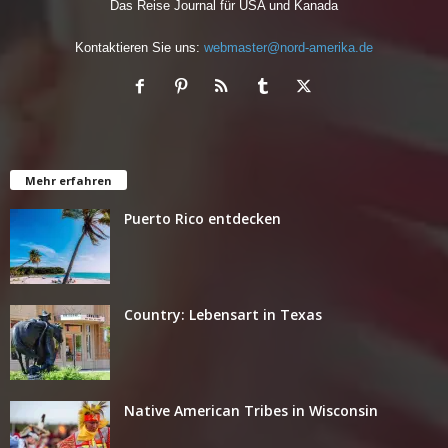
Das Reise Journal für USA und Kanada
Kontaktieren Sie uns:
webmaster@nord-amerika.de
Mehr erfahren
Puerto Rico entdecken
Country: Lebensart in Texas
Native American Tribes in Wisconsin