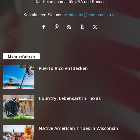
Das Reise Journal für USA und Kanada
Kontaktieren Sie uns:
webmaster@nord-amerika.de
Mehr erfahren
Puerto Rico entdecken
Country: Lebensart in Texas
Native American Tribes in Wisconsin