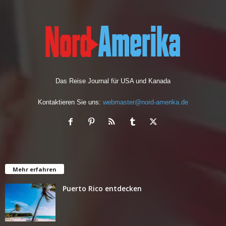
Das Reise Journal für USA und Kanada
Kontaktieren Sie uns:
webmaster@nord-amerika.de
Mehr erfahren
Puerto Rico entdecken