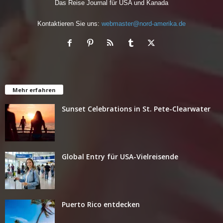
Das Reise Journal für USA und Kanada
Kontaktieren Sie uns:
webmaster@nord-amerika.de
Mehr erfahren
Sunset Celebrations in St. Pete-Clearwater
Global Entry für USA-Vielreisende
Puerto Rico entdecken