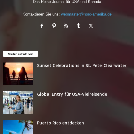
Das Reise Journal für USA und Kanada
Kontaktieren Sie uns:
webmaster@nord-amerika.de
Mehr erfahren
Sunset Celebrations in St. Pete-Clearwater
Global Entry für USA-Vielreisende
Puerto Rico entdecken