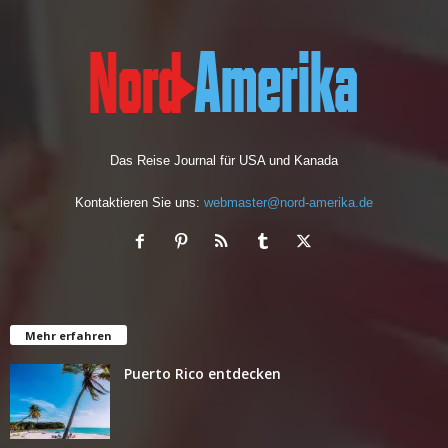
Das Reise Journal für USA und Kanada
Kontaktieren Sie uns:
webmaster@nord-amerika.de
Mehr erfahren
Puerto Rico entdecken