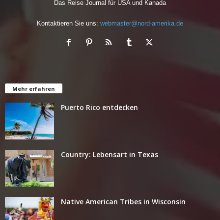
Das Reise Journal für USA und Kanada
Kontaktieren Sie uns:
webmaster@nord-amerika.de
Mehr erfahren
Puerto Rico entdecken
Country: Lebensart in Texas
Native American Tribes in Wisconsin