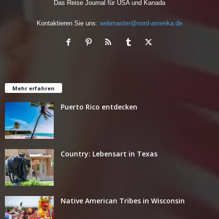
Das Reise Journal für USA und Kanada
Kontaktieren Sie uns:
webmaster@nord-amerika.de
Mehr erfahren
Puerto Rico entdecken
Country: Lebensart in Texas
Native American Tribes in Wisconsin