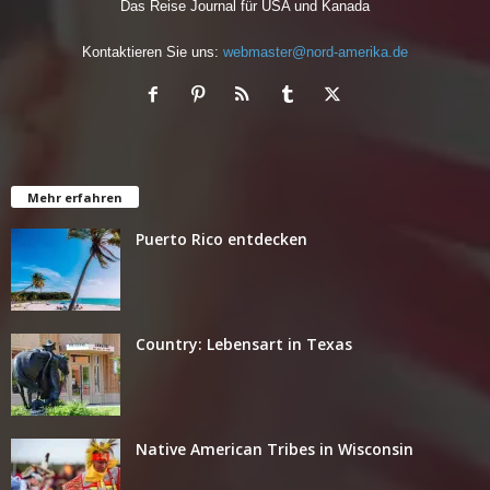
Das Reise Journal für USA und Kanada
Kontaktieren Sie uns:
webmaster@nord-amerika.de
Mehr erfahren
Puerto Rico entdecken
Country: Lebensart in Texas
Native American Tribes in Wisconsin