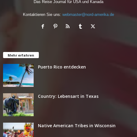
Das Reise Journal für USA und Kanada
Kontaktieren Sie uns:
webmaster@nord-amerika.de
Mehr erfahren
Puerto Rico entdecken
Country: Lebensart in Texas
Native American Tribes in Wisconsin