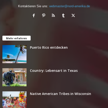
Kontaktieren Sie uns:
webmaster@nord-amerika.de
Mehr erfahren
Puerto Rico entdecken
Country: Lebensart in Texas
Native American Tribes in Wisconsin