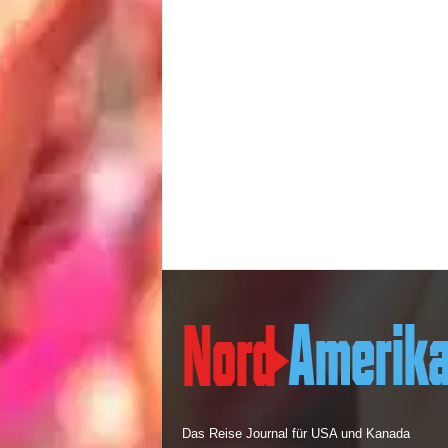
Das Reise Journal für USA und Kanada