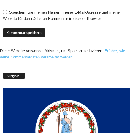
Speichern Sie meinen Namen, meine E-Mail-Adresse und meine
Website für den nächsten Kommentar in diesem Browser.
Diese Website verwendet Akismet, um Spam zu reduzieren.
Erfahre, wie
deine Kommentardaten verarbeitet werden.
Virginia: