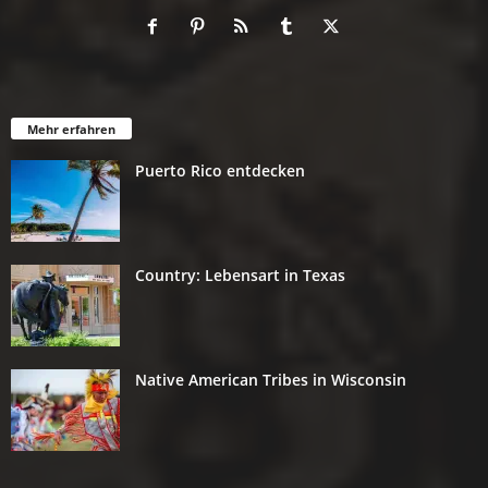
Mehr erfahren
Puerto Rico entdecken
Country: Lebensart in Texas
Native American Tribes in Wisconsin