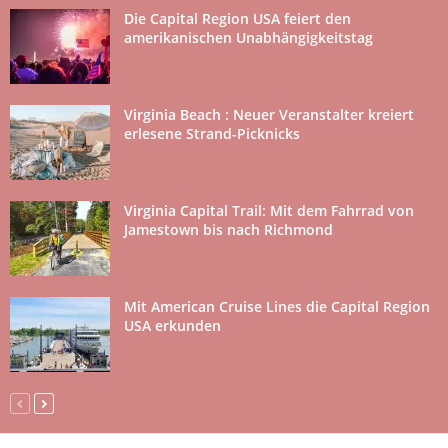
Die Capital Region USA feiert den
amerikanischen Unabhängigkeitstag
Virginia Beach : Neuer Veranstalter kreiert
erlesene Strand-Picknicks
Virginia Capital Trail: Mit dem Fahrrad von
Jamestown bis nach Richmond
Mit American Cruise Lines die Capital Region
USA erkunden