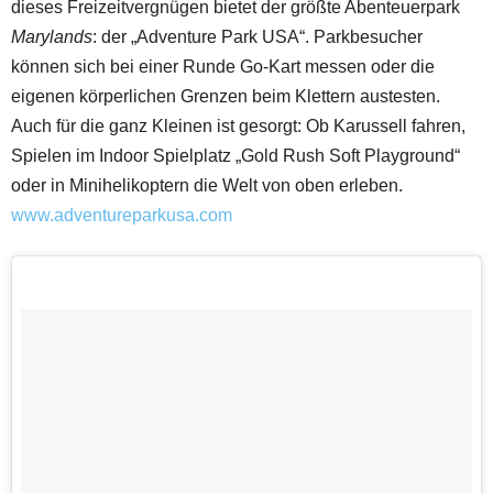
dieses Freizeitvergnügen bietet der größte Abenteuerpark
Marylands
: der „Adventure Park USA“. Parkbesucher
können sich bei einer Runde Go-Kart messen oder die
eigenen körperlichen Grenzen beim Klettern austesten.
Auch für die ganz Kleinen ist gesorgt: Ob Karussell fahren,
Spielen im Indoor Spielplatz „Gold Rush Soft Playground“
oder in Minihelikoptern die Welt von oben erleben.
www.adventureparkusa.com