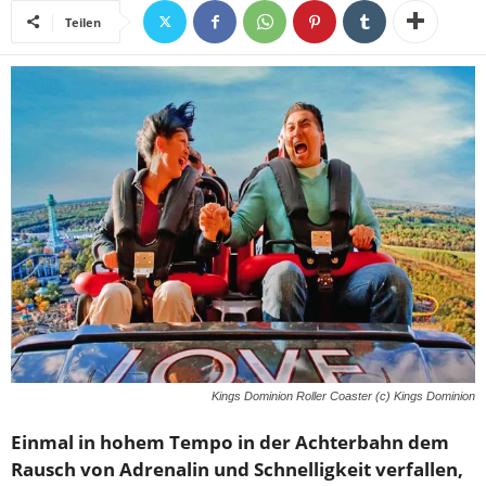
Teilen
Kings Dominion Roller Coaster (c) Kings Dominion
Einmal in hohem Tempo in der Achterbahn dem
Rausch von Adrenalin und Schnelligkeit verfallen,