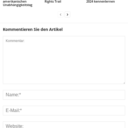
amerikanischen
Rights Trail
2024 kennenlernen
Unabhängigkeitstag
Kommentieren Sie den Artikel