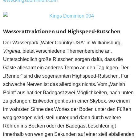
www.kingsdominion.com
Wasserattraktionen und Highspeed-Rutschen
Der Wasserpark „Water Country USA“ in Williamsburg,
Virginia
, bietet verschiedene Themenbereiche an.
Unterschiedlich große Rutschen sorgen dafür, dass die
Gäste allesamt ein anderes Tempo an den Tag legen. Der
„Renner“ sind die sogenannten Highspeed-Rutschen. Für
schwache Nerven ist das allerdings nichts. Vom „Vanish
Point“ aus hat der Badegast zwei Möglichkeiten, nach unten
zu gelangen: Entweder geht es in einer Skybox, wo einem
im wahrsten Sinne des Wortes der Boden unter den Füßen
weg gezogen wird, steil runter und dann durch weitere
Röhren ins Becken oder der Badegast beschleunigt
innerhalb von wenigen Sekunden auf einer steil abfallenden