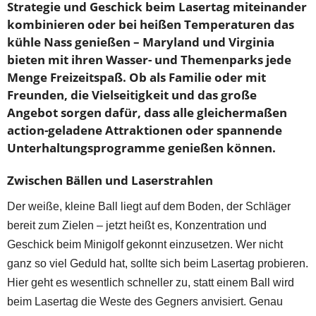
Strategie und Geschick beim Lasertag miteinander
kombinieren oder bei heißen Temperaturen das
kühle Nass genießen – Maryland und Virginia
bieten mit ihren Wasser- und Themenparks jede
Menge Freizeitspaß. Ob als Familie oder mit
Freunden, die Vielseitigkeit und das große
Angebot sorgen dafür, dass alle gleichermaßen
action-geladene Attraktionen oder spannende
Unterhaltungsprogramme genießen können.
Zwischen Bällen und Laserstrahlen
Der weiße, kleine Ball liegt auf dem Boden, der Schläger
bereit zum Zielen – jetzt heißt es, Konzentration und
Geschick beim Minigolf gekonnt einzusetzen. Wer nicht
ganz so viel Geduld hat, sollte sich beim Lasertag probieren.
Hier geht es wesentlich schneller zu, statt einem Ball wird
beim Lasertag die Weste des Gegners anvisiert. Genau