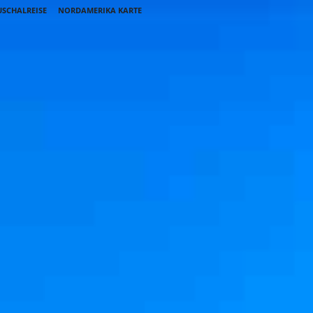
SCHALREISE
NORDAMERIKA KARTE