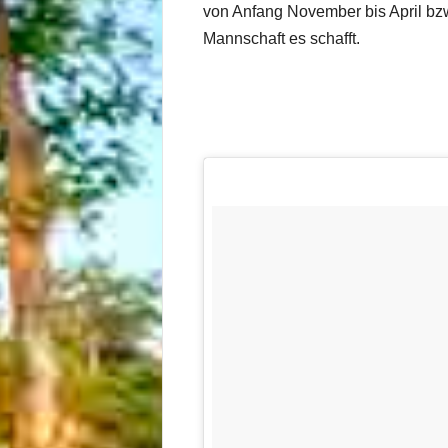
von Anfang November bis April bzw.
Mannschaft es schafft.