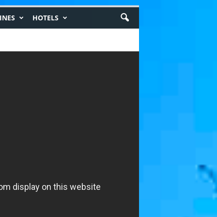
INES
HOTELS