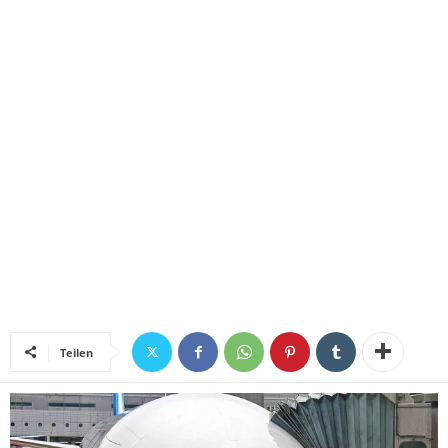
Teilen