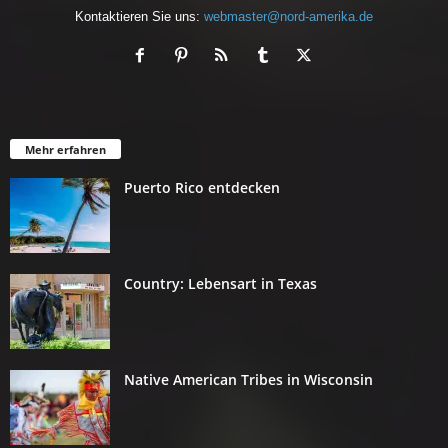
Kontaktieren Sie uns:
webmaster@nord-amerika.de
Mehr erfahren
Puerto Rico entdecken
Country: Lebensart in Texas
Native American Tribes in Wisconsin