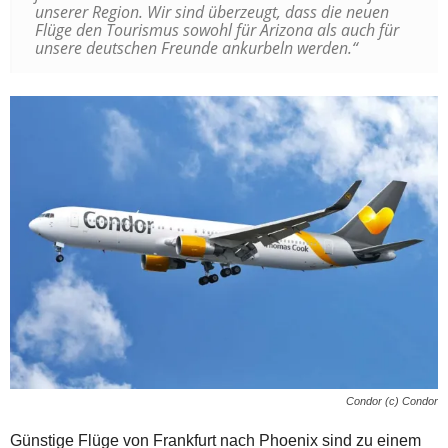
unserer Region. Wir sind überzeugt, dass die neuen
Flüge den Tourismus sowohl für Arizona als auch für
unsere deutschen Freunde ankurbeln werden.“
Condor (c) Condor
Günstige Flüge von Frankfurt nach Phoenix sind zu einem