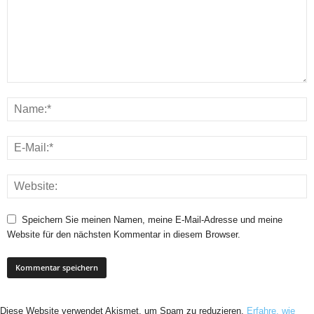
Speichern Sie meinen Namen, meine E-Mail-Adresse und meine
Website für den nächsten Kommentar in diesem Browser.
Diese Website verwendet Akismet, um Spam zu reduzieren.
Erfahre, wie