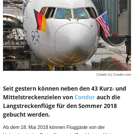
Condor (c) Condor.com
Seit gestern können neben den 43 Kurz- und
Mittelstreckenzielen von
Condor
auch die
Langstreckenflüge für den Sommer 2018
gebucht werden.
Ab dem 18. Mai 2018 können Fluggäste von der