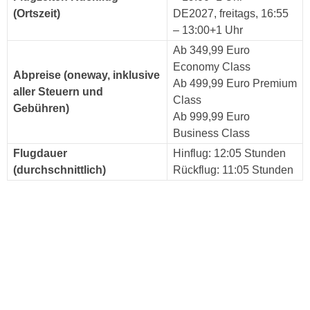
(Ortszeit)
DE2027, freitags, 16:55
– 13:00+1 Uhr
Ab 349,99 Euro
Economy Class
Abpreise (oneway, inklusive
Ab 499,99 Euro Premium
aller Steuern und
Class
Gebühren)
Ab 999,99 Euro
Business Class
Flugdauer
Hinflug: 12:05 Stunden
(durchschnittlich)
Rückflug: 11:05 Stunden