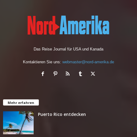
Das Reise Journal für USA und Kanada
Kontaktieren Sie uns:
webmaster@nord-amerika.de
Mehr erfahren
Puerto Rico entdecken