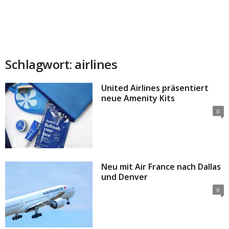
Schlagwort: airlines
United Airlines präsentiert
neue Amenity Kits
0
Neu mit Air France nach Dallas
und Denver
0