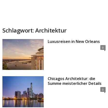
Schlagwort: Architektur
Luxusreisen in New Orleans
0
Chicagos Architektur: die
Summe meisterlicher Details
0