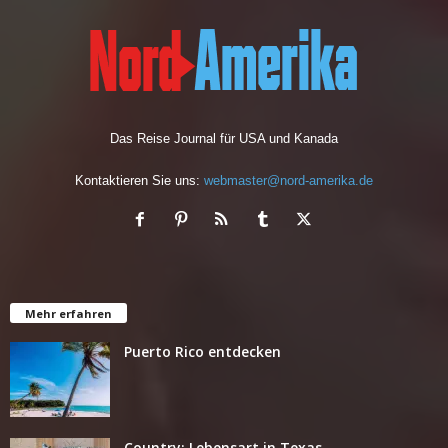
Das Reise Journal für USA und Kanada
Kontaktieren Sie uns:
webmaster@nord-amerika.de
Mehr erfahren
Puerto Rico entdecken
Country: Lebensart in Texas