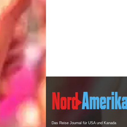
Das Reise Journal für USA und Kanada