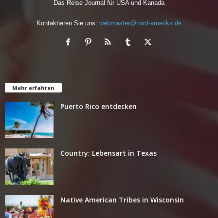
Das Reise Journal für USA und Kanada
Kontaktieren Sie uns:
webmaster@nord-amerika.de
Mehr erfahren
Puerto Rico entdecken
Country: Lebensart in Texas
Native American Tribes in Wisconsin