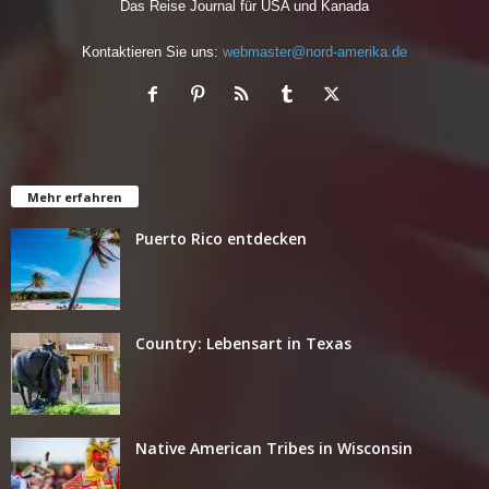
Das Reise Journal für USA und Kanada
Kontaktieren Sie uns:
webmaster@nord-amerika.de
Mehr erfahren
Puerto Rico entdecken
Country: Lebensart in Texas
Native American Tribes in Wisconsin